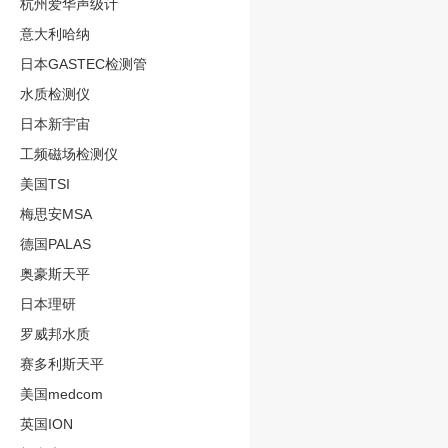
杭州爱华声级计
意大利哈纳
日本GASTEC检测管
水质检测仪
日本新宇宙
工频磁场检测仪
美国TSI
梅思安MSA
德国PALAS
奥豪斯天平
日本理研
罗威邦水质
赛多利斯天平
美国medcom
英国ION