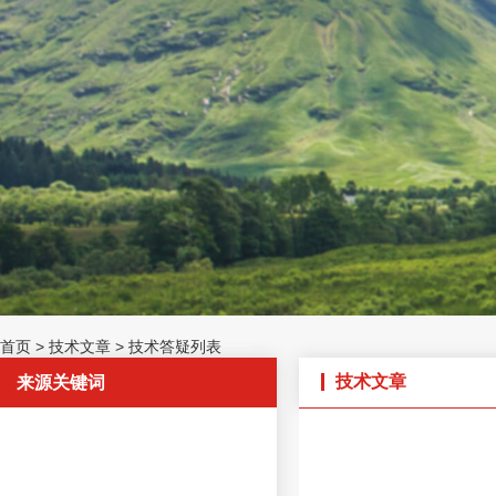
首页
>
技术文章
>
技术答疑列表
技术文章
来源关键词