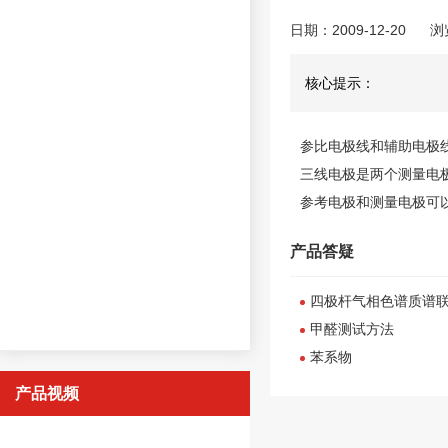
日期：2009-12-20
浏
核心提示：
参比电极线和辅助电极
三线电极是两个测量电
参考电极和测量电极可
产品答疑
四极杆气相色谱质谱
甲醛测试方法
苯系物
产品视频