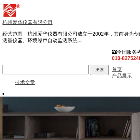
杭州爱华仪器有限公司
经营范围：杭州爱华仪器有限公司成立于2002年，其前身为创
测量仪器、环境噪声自动监测系统....

全国服务
010-827524
首页
产品展示
技术文章