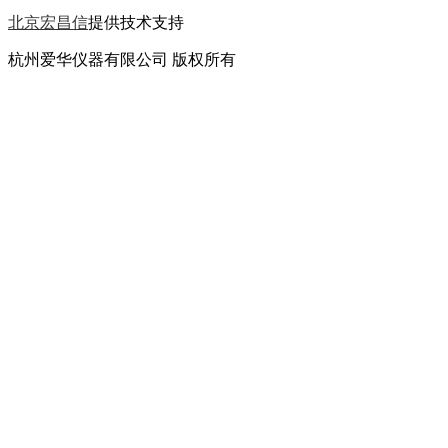
北京宏昌信
提供技术支持
杭州爱华仪器有限公司 版权所有