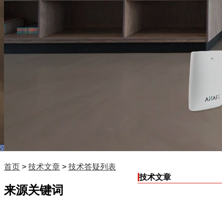
首页
>
技术文章
>
技术答疑列表
技术文章
来源关键词