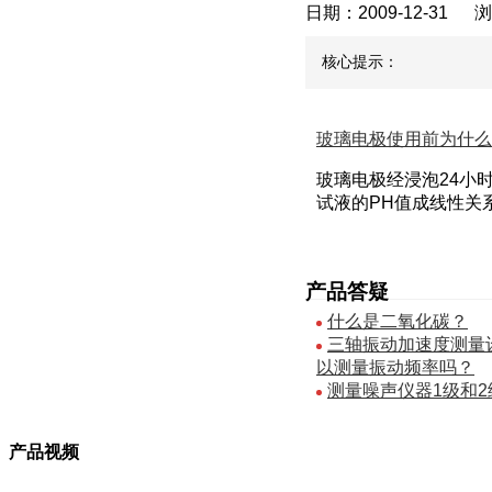
日期：2009-12-31
核心提示：
玻璃电极使用前为什么
玻璃电极经浸泡24小
试液的PH值成线性关系
产品答疑
什么是二氧化碳？
三轴振动加速度测量
以测量振动频率吗？
测量噪声仪器1级和
产品视频