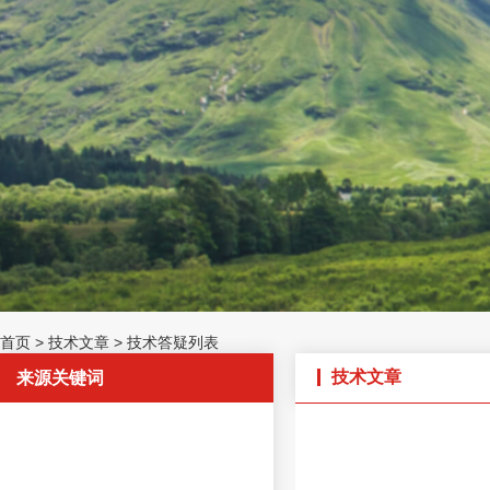
首页
>
技术文章
>
技术答疑列表
技术文章
来源关键词