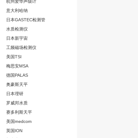
杭州爱华声级计
意大利哈纳
日本GASTEC检测管
水质检测仪
日本新宇宙
工频磁场检测仪
美国TSI
梅思安MSA
德国PALAS
奥豪斯天平
日本理研
罗威邦水质
赛多利斯天平
美国medcom
英国ION