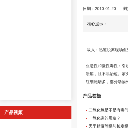
日期：2010-01-20
浏
核心提示：
吸入：迅速脱离现场至
亚急性和慢性毒性：引
溃疡，且不易治愈。家兔吸
红细胞增多，部分动物
产品答疑
二氧化氯是不是有毒气
产品视频
一氧化碳的用途？
天平精度等级与检定