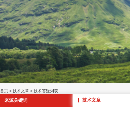
首页
>
技术文章
>
技术答疑列表
技术文章
来源关键词