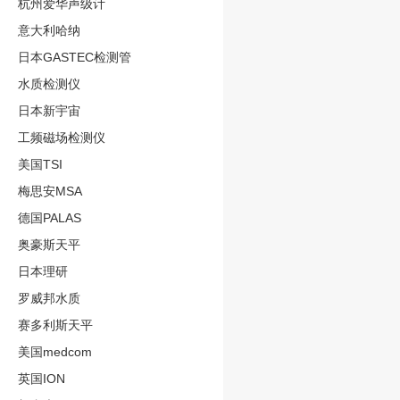
杭州爱华声级计
意大利哈纳
日本GASTEC检测管
水质检测仪
日本新宇宙
工频磁场检测仪
美国TSI
梅思安MSA
德国PALAS
奥豪斯天平
日本理研
罗威邦水质
赛多利斯天平
美国medcom
英国ION