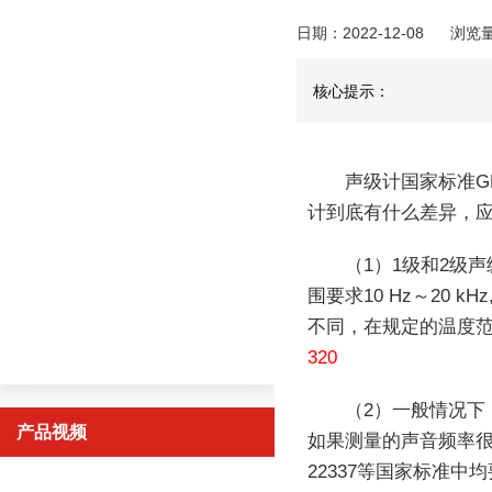
日期：2022-12-08
浏览
核心提示：
声级计国家标准GB/
计到底有什么差异，
（1）1级和2级
围要求10 Hz～20 k
不同，在规定的温度范围
320
（2）一般情况下
产品视频
如果测量的声音频率很
22337等国家标准中